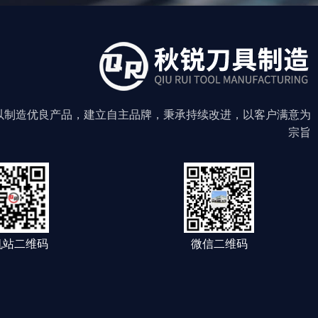
以制造优良产品，建立自主品牌，秉承持续改进，以客户满意为
宗旨
机站二维码
微信二维码