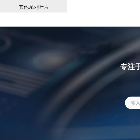
其他系列叶片
专注