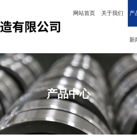
网站首页
关于我们
产
新
产品中心