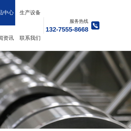
品中心
生产设备
服务热线
132-7555-8668
闻资讯
联系我们