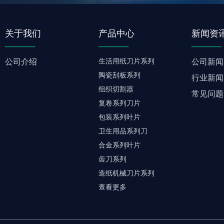
关于我们
产品中心
新闻资
______
______
______
生活用纸刀片系列
公司介绍
公司新闻
陶瓷刮板系列
行业新闻
组织切割器
常见问题
复卷系列刀片
包装系列叶片
卫生用品系列刀
合金系列叶片
齿刀系列
造纸机械刀片系列
查看更多