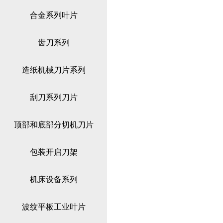
合金系列叶片
齿刀系列
造纸机械刀片系列
刮刀系列刀片
顶部和底部分切机刀片
包装开启刀架
机床设备系列
波纹平板工业叶片