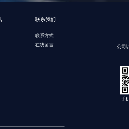
讯
联系我们
______
联系方式
在线留言
公司
手