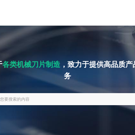
于
各类机械刀片制造
，致力于提供高品质产
务